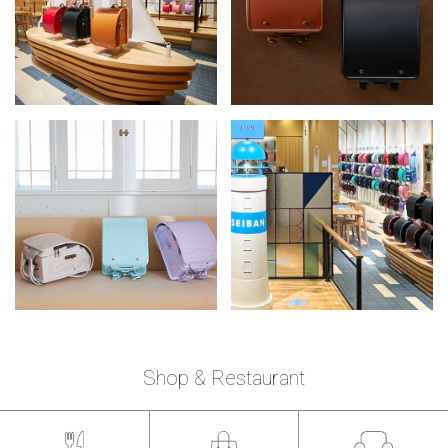
Shop & Restaurant