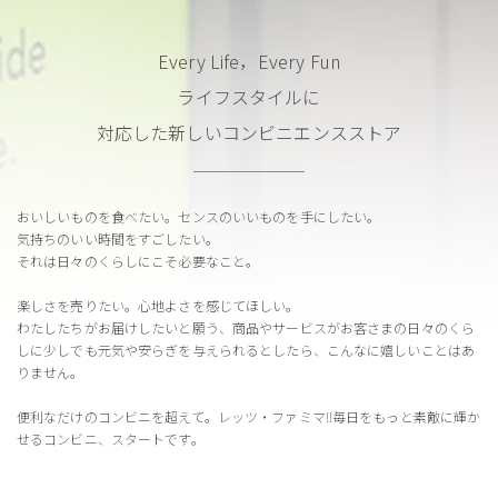
Every Life，Every Fun
ライフスタイルに
対応した新しいコンビニエンスストア
おいしいものを食べたい。センスのいいものを手にしたい。
気持ちのいい時間をすごしたい。
それは日々のくらしにこそ必要なこと。
楽しさを売りたい。心地よさを感じてほしい。
わたしたちがお届けしたいと願う、商品やサービスが
お客さまの日々のくら
しに少しでも元気や安らぎを与えられるとしたら、
こんなに嬉しいことはあ
りません。
便利なだけのコンビニを超えて。レッツ・ファミマ!!
毎日をもっと素敵に輝か
せるコンビニ、スタートです。