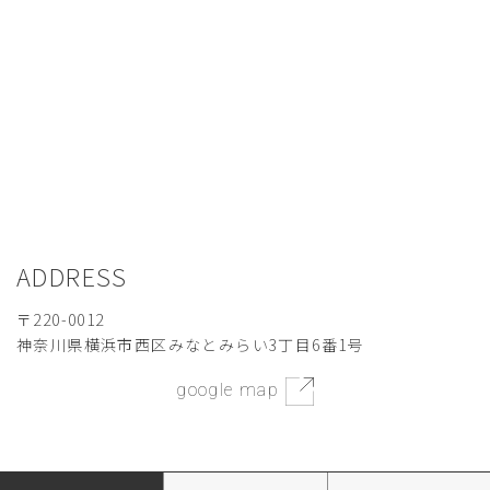
ADDRESS
〒220-0012
神奈川県横浜市西区みなとみらい3丁目6番1号
google map