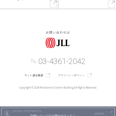
お問い合わせは
03-4361-2042
T
EL.
サイト運営概要
プライバシーポリシー
Copyright © 2024 Minatomirai Center Building All Rights Reserved.
LEASING INFORMATION
contact
空室についての
お問合せはこちら